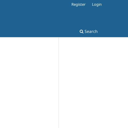
Register
Login
Search