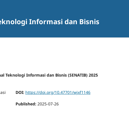
eknologi Informasi dan Bisnis
al Teknologi Informasi dan Bisnis (SENATIB) 2025
DOI:
https://doi.org/10.47701/wjxf1146
Published:
2025-07-26