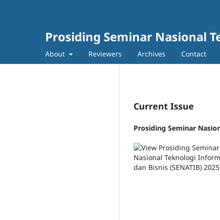
Prosiding Seminar Nasional T
About
Reviewers
Archives
Contact
Current Issue
Prosiding Seminar Nasion