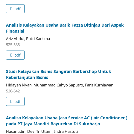
pdf
Analisis Kelayakan Usaha Batik Fazza Ditinjau Dari Aspek
Finansial
Aziz Abdul, Putri Karisma
525-535
pdf
Studi Kelayakan Bisnis Sangiran Barbershop Untuk
Keberlanjutan Bisnis
Hidayah Riyan, Muhammad Cahyo Saputro, Fariz Kurniawan
536-542
pdf
Analisa Kelayakan Usaha Jasa Service AC ( air Conditioner )
pada PT Jaya Mandiri Bayurekso Di Sukoharjo
Hasanudin, Devi Tri Utami, Indra Hastuti