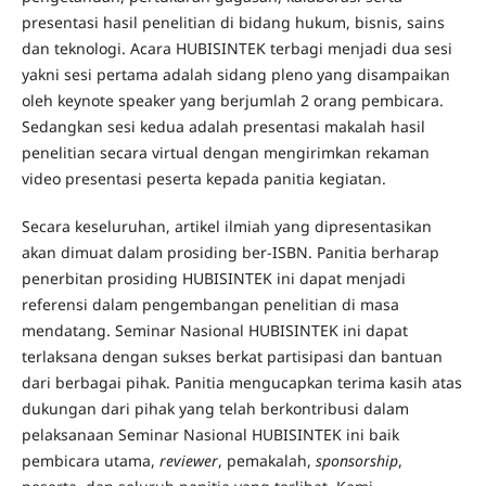
presentasi hasil penelitian di bidang hukum, bisnis, sains
dan teknologi. Acara HUBISINTEK terbagi menjadi dua sesi
yakni sesi pertama adalah sidang pleno yang disampaikan
oleh keynote speaker yang berjumlah 2 orang pembicara.
Sedangkan sesi kedua adalah presentasi makalah hasil
penelitian secara virtual dengan mengirimkan rekaman
video presentasi peserta kepada panitia kegiatan.
Secara keseluruhan, artikel ilmiah yang dipresentasikan
akan dimuat dalam prosiding ber-ISBN. Panitia berharap
penerbitan prosiding HUBISINTEK ini dapat menjadi
referensi dalam pengembangan penelitian di masa
mendatang. Seminar Nasional HUBISINTEK ini dapat
terlaksana dengan sukses berkat partisipasi dan bantuan
dari berbagai pihak. Panitia mengucapkan terima kasih atas
dukungan dari pihak yang telah berkontribusi dalam
pelaksanaan Seminar Nasional HUBISINTEK ini baik
pembicara utama,
reviewer
, pemakalah,
sponsorship
,