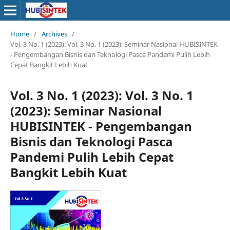
Home
/
Archives
/
Vol. 3 No. 1 (2023): Vol. 3 No. 1 (2023): Seminar Nasional HUBISINTEK
- Pengembangan Bisnis dan Teknologi Pasca Pandemi Pulih Lebih
Cepat Bangkit Lebih Kuat
Vol. 3 No. 1 (2023): Vol. 3 No. 1
(2023): Seminar Nasional
HUBISINTEK - Pengembangan
Bisnis dan Teknologi Pasca
Pandemi Pulih Lebih Cepat
Bangkit Lebih Kuat