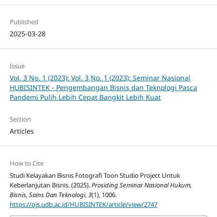
Published
2025-03-28
Issue
Vol. 3 No. 1 (2023): Vol. 3 No. 1 (2023): Seminar Nasional
HUBISINTEK - Pengembangan Bisnis dan Teknologi Pasca
Pandemi Pulih Lebih Cepat Bangkit Lebih Kuat
Section
Articles
How to Cite
Studi Kelayakan Bisnis Fotografi Toon Studio Project Untuk
Keberlanjutan Bisnis. (2025).
Prosiding Seminar Nasional Hukum,
Bisnis, Sains Dan Teknologi
,
3
(1), 1006.
https://ojs.udb.ac.id/HUBISINTEK/article/view/2747