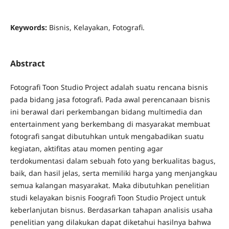
Keywords:
Bisnis, Kelayakan, Fotografi.
Abstract
Fotografi Toon Studio Project adalah suatu rencana bisnis
pada bidang jasa fotografi. Pada awal perencanaan bisnis
ini berawal dari perkembangan bidang multimedia dan
entertainment yang berkembang di masyarakat membuat
fotografi sangat dibutuhkan untuk mengabadikan suatu
kegiatan, aktifitas atau momen penting agar
terdokumentasi dalam sebuah foto yang berkualitas bagus,
baik, dan hasil jelas, serta memiliki harga yang menjangkau
semua kalangan masyarakat. Maka dibutuhkan penelitian
studi kelayakan bisnis Foografi Toon Studio Project untuk
keberlanjutan bisnus. Berdasarkan tahapan analisis usaha
penelitian yang dilakukan dapat diketahui hasilnya bahwa