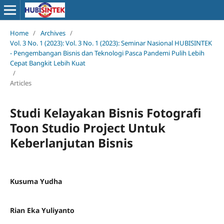
Home
/
Archives
/
Vol. 3 No. 1 (2023): Vol. 3 No. 1 (2023): Seminar Nasional HUBISINTEK
- Pengembangan Bisnis dan Teknologi Pasca Pandemi Pulih Lebih
Cepat Bangkit Lebih Kuat
/
Articles
Studi Kelayakan Bisnis Fotografi
Toon Studio Project Untuk
Keberlanjutan Bisnis
Kusuma Yudha
Rian Eka Yuliyanto