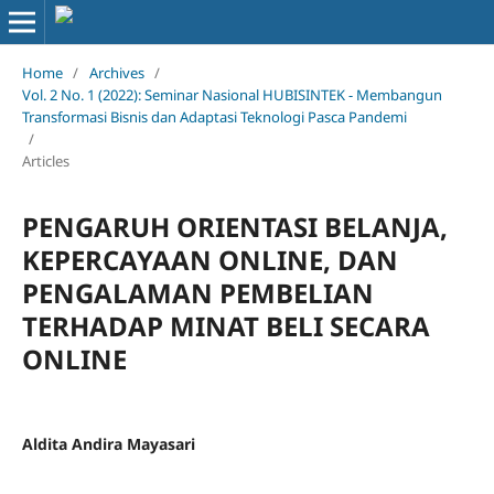
Home
/
Archives
/
Vol. 2 No. 1 (2022): Seminar Nasional HUBISINTEK - Membangun
Transformasi Bisnis dan Adaptasi Teknologi Pasca Pandemi
/
Articles
PENGARUH ORIENTASI BELANJA,
KEPERCAYAAN ONLINE, DAN
PENGALAMAN PEMBELIAN
TERHADAP MINAT BELI SECARA
ONLINE
Aldita Andira Mayasari