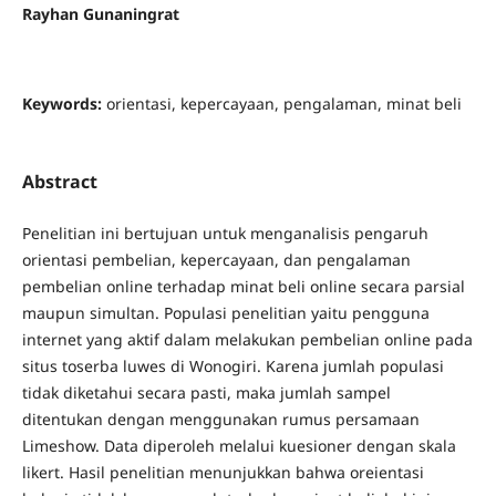
Rayhan Gunaningrat
Keywords:
orientasi, kepercayaan, pengalaman, minat beli
Abstract
Penelitian ini bertujuan untuk menganalisis pengaruh
orientasi pembelian, kepercayaan, dan pengalaman
pembelian online terhadap minat beli online secara parsial
maupun simultan. Populasi penelitian yaitu pengguna
internet yang aktif dalam melakukan pembelian online pada
situs toserba luwes di Wonogiri. Karena jumlah populasi
tidak diketahui secara pasti, maka jumlah sampel
ditentukan dengan menggunakan rumus persamaan
Limeshow. Data diperoleh melalui kuesioner dengan skala
likert. Hasil penelitian menunjukkan bahwa oreientasi