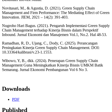
Novitasari, M., & Agustia, D. (2021). Green Supply Chain
Management and Firm Performance: The Mediating Effect of Green
Innovation. JIEM, 2021 – 14(2): 391-403.
Nugroho Hari Bagus. (2021). Pengaruh Implementasi Green Supply
Chain Management terhadap Kinerja Bisnis dalam Perspektif
Inbound. Jurnal Ekonomi dan Manajemen Vol.1, No.2. Hal 48-53.
Ramadhan, R, D., Ujang, C., Dody, C. (2025). Perancangan
Peningkatan Kinerja Green Supply Chain Management. DOI:
10.33364/kalibrasi/v.23-1.1553.
Wibowo, Y, B., dkk. (2024). Penerapan Green Supply Chain
Management Guna Meningkatkan Kinerja Bisnis UMKM Batik
Semarang. Jurnal Ekonomi Pembangunan Vol 6 No 3.
Downloads
PDF
Published