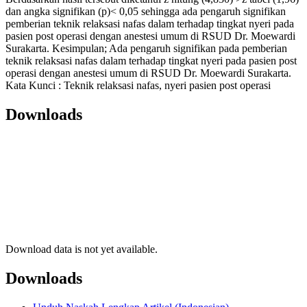
dan angka signifikan (p)< 0,05 sehingga ada pengaruh signifikan
pemberian teknik relaksasi nafas dalam terhadap tingkat nyeri pada
pasien post operasi dengan anestesi umum di RSUD Dr. Moewardi
Surakarta. Kesimpulan; Ada pengaruh signifikan pada pemberian
teknik relaksasi nafas dalam terhadap tingkat nyeri pada pasien post
operasi dengan anestesi umum di RSUD Dr. Moewardi Surakarta.
Kata Kunci : Teknik relaksasi nafas, nyeri pasien post operasi
Downloads
Download data is not yet available.
Downloads