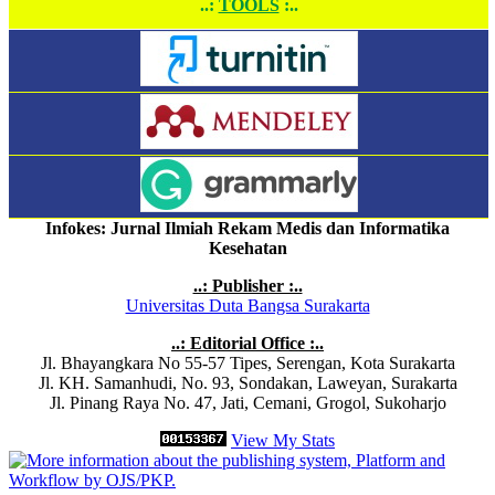
..:
TOOLS
:..
Infokes: Jurnal Ilmiah Rekam Medis dan Informatika
Kesehatan
..: Publisher :..
Universitas Duta Bangsa Surakarta
..: Editorial Office :..
Jl. Bhayangkara No 55-57 Tipes, Serengan, Kota Surakarta
Jl. KH. Samanhudi, No. 93, Sondakan, Laweyan, Surakarta
Jl. Pinang Raya No. 47, Jati, Cemani, Grogol, Sukoharjo
View My Stats