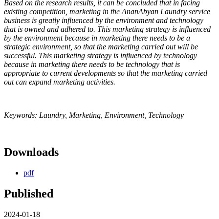
Based on the research results, it can be concluded that in facing
existing competition, marketing in the AnanAbyan Laundry service
business is greatly influenced by the environment and technology
that is owned and adhered to. This marketing strategy is influenced
by the environment because in marketing there needs to be a
strategic environment, so that the marketing carried out will be
successful. This marketing strategy is influenced by technology
because in marketing there needs to be technology that is
appropriate to current developments so that the marketing carried
out can expand marketing activities.
Keywords: Laundry, Marketing, Environment, Technology
Downloads
pdf
Published
2024-01-18