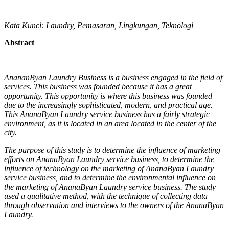
Kata Kunci: Laundry, Pemasaran, Lingkungan, Teknologi
Abstract
AnananByan Laundry Business is a business engaged in the field of
services. This business was founded because it has a great
opportunity. This opportunity is where this business was founded
due to the increasingly sophisticated, modern, and practical age.
This AnanaByan Laundry service business has a fairly strategic
environment, as it is located in an area located in the center of the
city.
The purpose of this study is to determine the influence of marketing
efforts on AnanaByan Laundry service business, to determine the
influence of technology on the marketing of AnanaByan Laundry
service business, and to determine the environmental influence on
the marketing of AnanaByan Laundry service business. The study
used a qualitative method, with the technique of collecting data
through observation and interviews to the owners of the AnanaByan
Laundry.