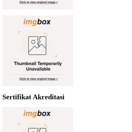
Sertifikat Akreditasi