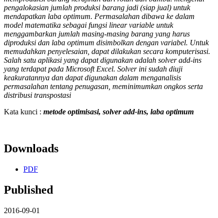
pengalokasian jumlah produksi barang jadi (siap jual) untuk
mendapatkan laba optimum. Permasalahan dibawa ke dalam
model matematika sebagai fungsi linear variable untuk
menggambarkan jumlah masing-masing barang yang harus
diproduksi dan laba optimum disimbolkan dengan variabel. Untuk
memudahkan penyelesaian, dapat dilakukan secara komputerisasi.
Salah satu aplikasi yang dapat digunakan adalah solver add-ins
yang terdapat pada Microsoft Excel. Solver ini sudah diuji
keakuratannya dan dapat digunakan dalam menganalisis
permasalahan tentang penugasan, meminimumkan ongkos serta
distribusi transpostasi
Kata kunci :
metode optimisasi, solver add-ins, laba optimum
Downloads
PDF
Published
2016-09-01