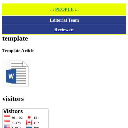
..:
PEOPLE
:..
Editorial Team
Reviewers
template
Template Article
visitors