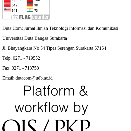
Duta.Com: Jurnal Ilmiah Teknologi Informasi dan Komunikasi
Universitas Duta Bangsa Surakarta
Jl. Bhayangkara No 54 Tipes Serengan Surakarta 57154
Telp. 0271 - 719552
Fax. 0271 - 713758
Email: dutacom@udb.ac.id