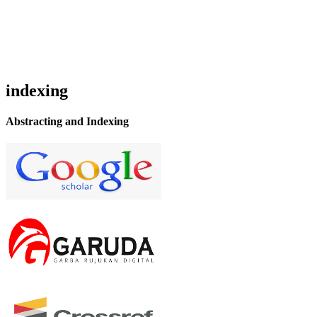
indexing
Abstracting and Indexing