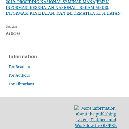
2019: PROSIDING NASIONAL SEMINAR MANAJEMEN
INFORMASI KESEHATAN NASIONAL "REKAM MEDIS,
INFORMASI KESEHATAN, DAN INFORMATIKA KESEHATAN"
Section
Articles
Information
For Readers
For Authors
For Librarians