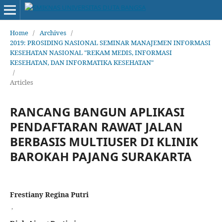
Home
/
Archives
/
2019: PROSIDING NASIONAL SEMINAR MANAJEMEN INFORMASI
KESEHATAN NASIONAL "REKAM MEDIS, INFORMASI
KESEHATAN, DAN INFORMATIKA KESEHATAN"
/
Articles
RANCANG BANGUN APLIKASI
PENDAFTARAN RAWAT JALAN
BERBASIS MULTIUSER DI KLINIK
BAROKAH PAJANG SURAKARTA
Frestiany Regina Putri
,