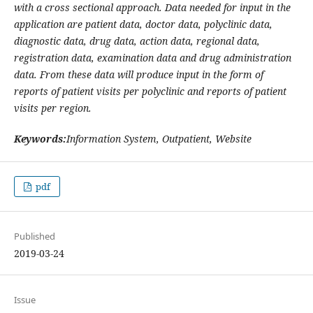
with a cross sectional approach. Data needed for input in the
application are patient data, doctor data, polyclinic data,
diagnostic data, drug data, action data, regional data,
registration data, examination data and drug administration
data. From these data will produce input in the form of
reports of patient visits per polyclinic and reports of patient
visits per region.
Keywords:
Information System, Outpatient, Website
pdf
Published
2019-03-24
Issue