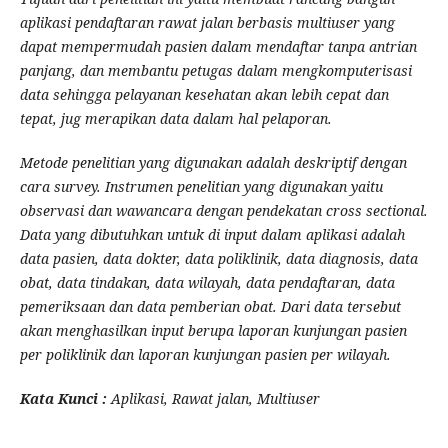
aplikasi pendaftaran rawat jalan berbasis multiuser yang
dapat mempermudah pasien dalam mendaftar tanpa antrian
panjang, dan membantu petugas dalam mengkomputerisasi
data sehingga pelayanan kesehatan akan lebih cepat dan
tepat, jug merapikan data dalam hal pelaporan.
Metode penelitian yang digunakan adalah deskriptif dengan
cara survey. Instrumen penelitian yang digunakan yaitu
observasi dan wawancara dengan pendekatan cross sectional.
Data yang dibutuhkan untuk di input dalam aplikasi adalah
data pasien, data dokter, data poliklinik, data diagnosis, data
obat, data tindakan, data wilayah, data pendaftaran, data
pemeriksaan dan data pemberian obat. Dari data tersebut
akan menghasilkan input berupa laporan kunjungan pasien
per poliklinik dan laporan kunjungan pasien per wilayah.
Kata Kunci :
Aplikasi, Rawat jalan, Multiuser