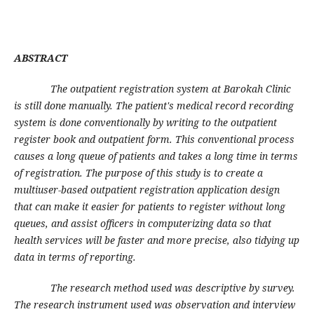
ABSTRACT
The outpatient registration system at Barokah Clinic
is still done manually. The patient's medical record recording
system is done conventionally by writing to the outpatient
register book and outpatient form. This conventional process
causes a long queue of patients and takes a long time in terms
of registration. The purpose of this study is to create a
multiuser-based outpatient registration application design
that can make it easier for patients to register without long
queues, and assist officers in computerizing data so that
health services will be faster and more precise, also tidying up
data in terms of reporting.
The research method used was descriptive by survey.
The research instrument used was observation and interview