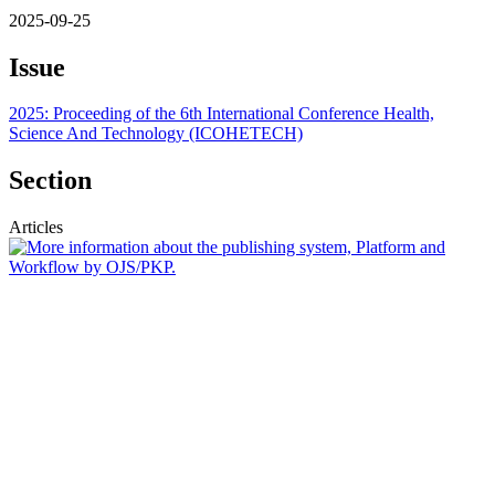
2025-09-25
Issue
2025: Proceeding of the 6th International Conference Health,
Science And Technology (ICOHETECH)
Section
Articles