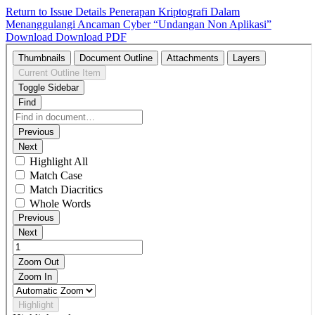
Return to Issue Details
Penerapan Kriptografi Dalam
Menanggulangi Ancaman Cyber “Undangan Non Aplikasi”
Download
Download PDF